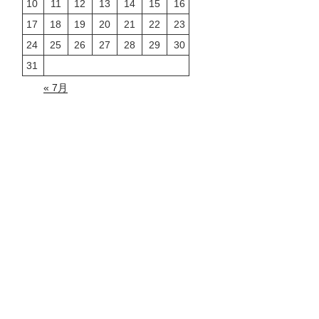
10
11
12
13
14
15
16
17
18
19
20
21
22
23
24
25
26
27
28
29
30
31
« 7月