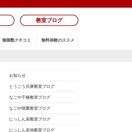
教室ブログ
個個塾クチコミ
無料体験のススメ
お知らせ
とうごう兵庫教室ブログ
なごや千種教室ブログ
なごや徳重教室ブログ
にっしん栄教室ブログ
にっしん赤池教室ブログ