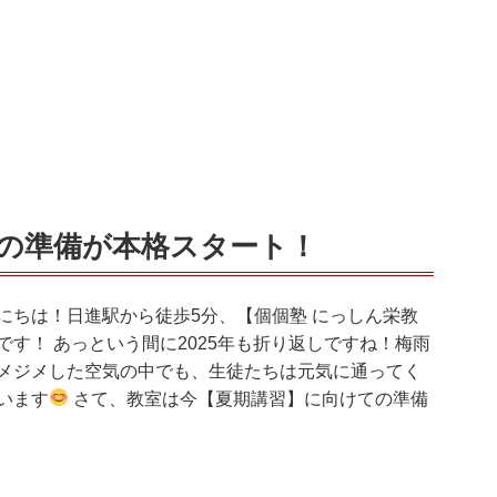
の準備が本格スタート！
にちは！日進駅から徒歩5分、【個個塾 にっしん栄教
です！ あっという間に2025年も折り返しですね！梅雨
メジメした空気の中でも、生徒たちは元気に通ってく
います
さて、教室は今【夏期講習】に向けての準備