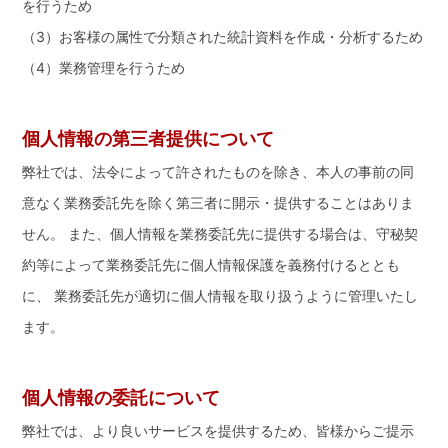
を行うため
（3）お客様の属性で分類された統計資料を作成・分析するため
（4）業務管理を行うため
個人情報の第三者提供について
弊社では、法令によって許されたものを除き、本人の事前の同
意なく業務委託先を除く第三者に開示・提供することはありま
せん。 また、個人情報を業務委託先に提供する場合は、守秘契
約等によって業務委託先に個人情報保護を義務付けるととも
に、 業務委託先が適切に個人情報を取り扱うように管理いたし
ます。
個人情報の委託について
弊社では、より良いサービスを提供するため、皆様からご提示