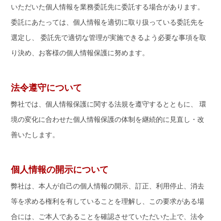
いただいた個人情報を業務委託先に委託する場合があります。
委託にあたっては、個人情報を適切に取り扱っている委託先を
選定し、 委託先で適切な管理が実施できるよう必要な事項を取
り決め、お客様の個人情報保護に努めます。
法令遵守について
弊社では、個人情報保護に関する法規を遵守するとともに、 環
境の変化に合わせた個人情報保護の体制を継続的に見直し・改
善いたします。
個人情報の開示について
弊社は、本人が自己の個人情報の開示、訂正、利用停止、消去
等を求める権利を有していることを理解し、この要求がある場
合には、ご本人であることを確認させていただいた上で、法令