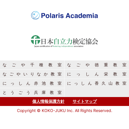
なごや千種教室
なごや徳重教室
なごやいりなか教室
にっしん栄教室
にっしん赤池教室
にっしん香久山教室
とうごう兵庫教室
個人情報保護方針
サイトマップ
Copyright © KOKO-JUKU Inc. All Rights Reserved.