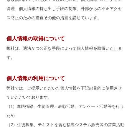
管理、個人情報の持ち出し手段の制限、外部からの不正アクセ
ス防止のための措置その他の措置を講じています。
個人情報の取得について
弊社は、適法かつ公正な手段によって個人情報を取得いたしま
す。
個人情報の利用について
弊社では、ご提示いただいた個人情報を下記の目的に使用させ
ていただいております。
（1）進路指導、生徒管理、表彰活動、アンケート活動等を行う
ため
（2）生徒募集、テキストを含む指導システム販売等の営業活動