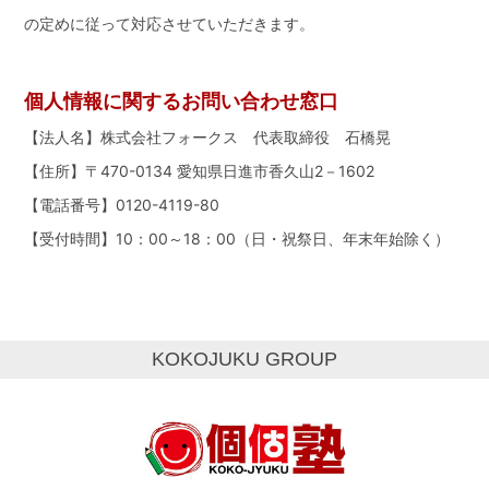
の定めに従って対応させていただきます。
個人情報に関するお問い合わせ窓口
【法人名】株式会社フォークス 代表取締役 石橋晃
【住所】〒470-0134 愛知県日進市香久山2－1602
【電話番号】0120-4119-80
【受付時間】10：00～18：00（日・祝祭日、年末年始除く）
KOKOJUKU GROUP