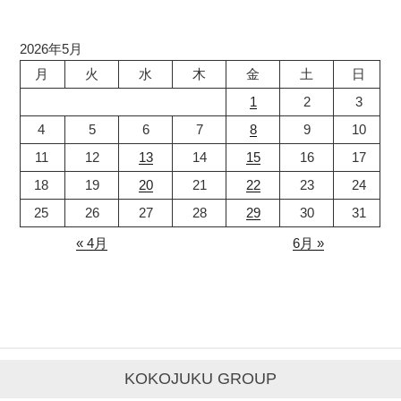
2026年5月
月
火
水
木
金
土
日
1
2
3
4
5
6
7
8
9
10
11
12
13
14
15
16
17
18
19
20
21
22
23
24
25
26
27
28
29
30
31
« 4月
6月 »
KOKOJUKU GROUP