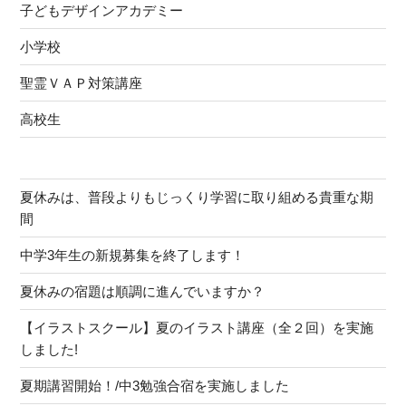
子どもデザインアカデミー
小学校
聖霊ＶＡＰ対策講座
高校生
夏休みは、普段よりもじっくり学習に取り組める貴重な期
間
中学3年生の新規募集を終了します！
夏休みの宿題は順調に進んでいますか？
【イラストスクール】夏のイラスト講座（全２回）を実施
しました!
夏期講習開始！/中3勉強合宿を実施しました