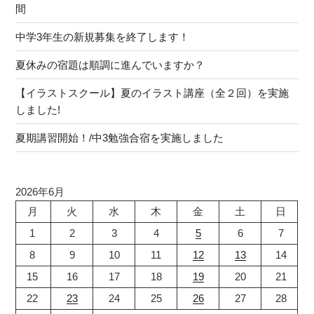
間
中学3年生の新規募集を終了します！
夏休みの宿題は順調に進んでいますか？
【イラストスクール】夏のイラスト講座（全２回）を実施
しました!
夏期講習開始！/中3勉強合宿を実施しました
2026年6月
月
火
水
木
金
土
日
1
2
3
4
5
6
7
8
9
10
11
12
13
14
15
16
17
18
19
20
21
22
23
24
25
26
27
28