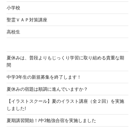
小学校
聖霊ＶＡＰ対策講座
高校生
夏休みは、普段よりもじっくり学習に取り組める貴重な期
間
中学3年生の新規募集を終了します！
夏休みの宿題は順調に進んでいますか？
【イラストスクール】夏のイラスト講座（全２回）を実施
しました!
夏期講習開始！/中3勉強合宿を実施しました