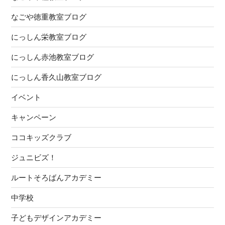
り
なごや徳重教室ブログ
にっしん栄教室ブログ
にっしん赤池教室ブログ
にっしん香久山教室ブログ
イベント
キャンペーン
ココキッズクラブ
ジュニビズ！
ルートそろばんアカデミー
中学校
子どもデザインアカデミー