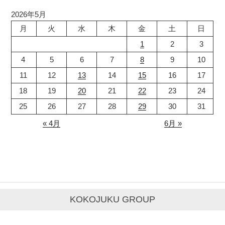
2026年5月
月
火
水
木
金
土
日
1
2
3
4
5
6
7
8
9
10
11
12
13
14
15
16
17
18
19
20
21
22
23
24
25
26
27
28
29
30
31
« 4月
6月 »
KOKOJUKU GROUP