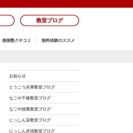
教室ブログ
個個塾クチコミ
無料体験のススメ
お知らせ
とうごう兵庫教室ブログ
なごや千種教室ブログ
なごや徳重教室ブログ
にっしん栄教室ブログ
にっしん赤池教室ブログ