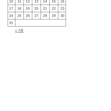
10
11
12
13
14
15
16
17
18
19
20
21
22
23
24
25
26
27
28
29
30
31
« 7月