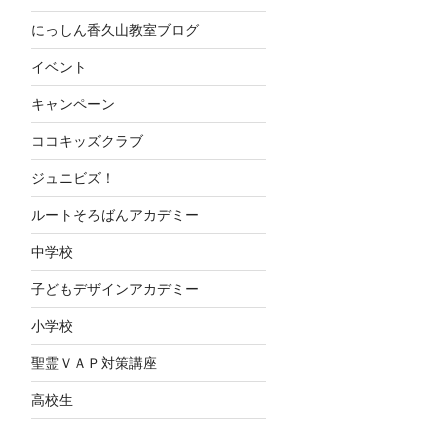
にっしん香久山教室ブログ
イベント
キャンペーン
ココキッズクラブ
ジュニビズ！
ルートそろばんアカデミー
中学校
子どもデザインアカデミー
小学校
聖霊ＶＡＰ対策講座
高校生