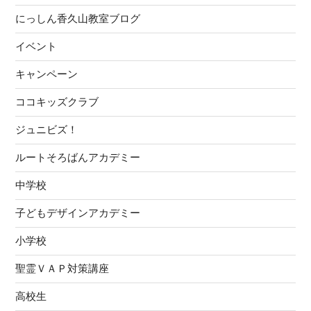
にっしん香久山教室ブログ
イベント
キャンペーン
ココキッズクラブ
ジュニビズ！
ルートそろばんアカデミー
中学校
子どもデザインアカデミー
小学校
聖霊ＶＡＰ対策講座
高校生